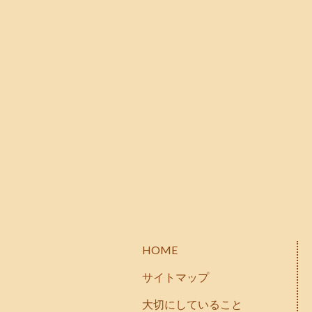
HOME
サイトマップ
大切にしていること