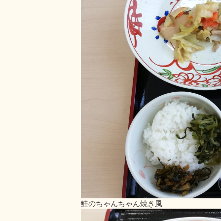
鮭のちゃんちゃん焼き風