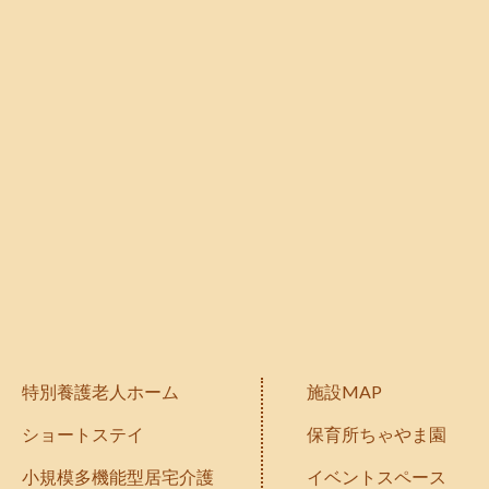
特別養護老人ホーム
施設MAP
ショートステイ
保育所ちゃやま園
小規模多機能型居宅介護
イベントスペース