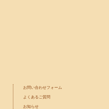
お問い合わせフォーム
よくあるご質問
お知らせ