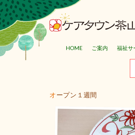
HOME
ご案内
福祉サ
オープン１週間