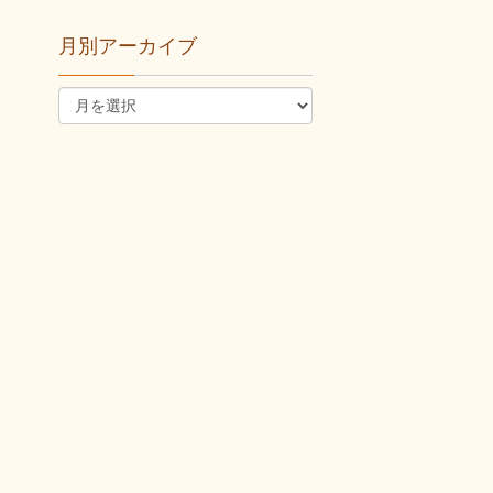
月別アーカイブ