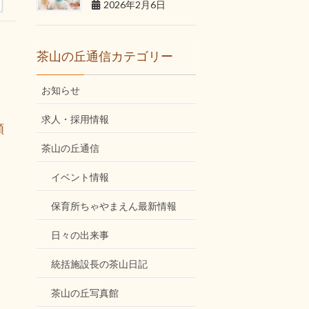
2026年2月6日
茶山の丘通信カテゴリー
お知らせ
求人・採用情報
願
茶山の丘通信
イベント情報
保育所ちゃやまえん最新情報
日々の出来事
統括施設長の茶山日記
茶山の丘写真館