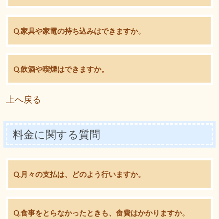
Q.家具や家電の持ち込みはできますか。
Q.飲酒や喫煙はできますか。
上へ戻る
料金に関する質問
Q.月々の支払は、どのよう行いますか。
Q.食事をとらなかったときも、食費はかかりますか。