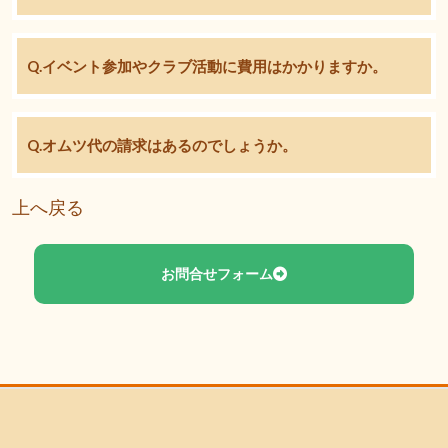
Q.イベント参加やクラブ活動に費用はかかりますか。
Q.オムツ代の請求はあるのでしょうか。
上へ戻る
お問合せフォーム