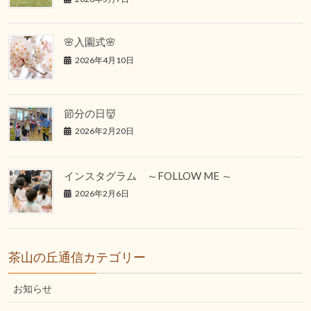
🌸入園式🌸
2026年4月10日
節分の日👹
2026年2月20日
インスタグラム ～FOLLOW ME ～
2026年2月6日
茶山の丘通信カテゴリー
お知らせ