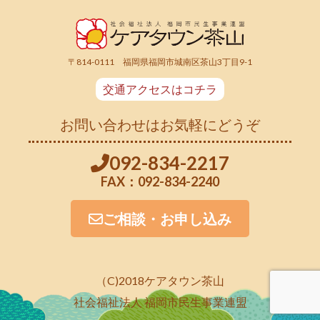
〒814-0111 福岡県福岡市城南区茶山3丁目9-1
交通アクセスはコチラ
お問い合わせはお気軽にどうぞ
092-834-2217
FAX：092-834-2240
ご相談・お申し込み
（C)2018ケアタウン茶山
社会福祉法人 福岡市民生事業連盟