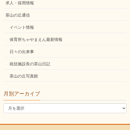
求人・採用情報
茶山の丘通信
イベント情報
保育所ちゃやまえん最新情報
日々の出来事
統括施設長の茶山日記
茶山の丘写真館
月別アーカイブ