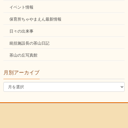
イベント情報
保育所ちゃやまえん最新情報
日々の出来事
統括施設長の茶山日記
茶山の丘写真館
月別アーカイブ