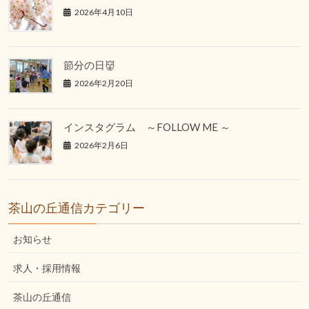
2026年4月10日
節分の日👹
2026年2月20日
インスタグラム ～FOLLOW ME ～
2026年2月6日
茶山の丘通信カテゴリー
お知らせ
求人・採用情報
茶山の丘通信